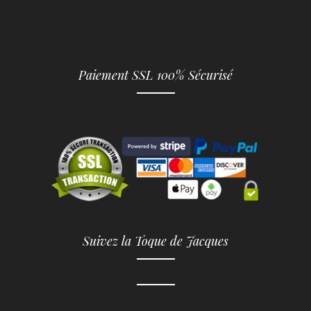
Paiement SSL 100% Sécurisé
Suivez la Toque de Jacques