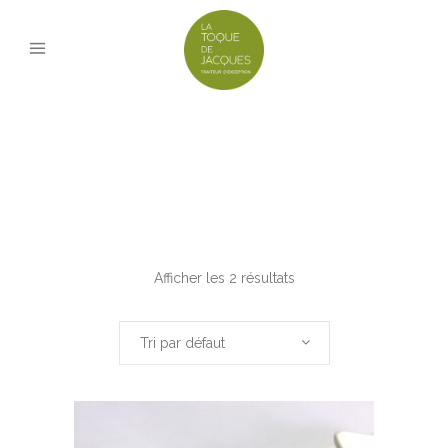
PIÈCES APÉRITIFS
Afficher les 2 résultats
Tri par défaut