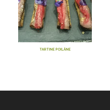
TARTINE POILÂNE