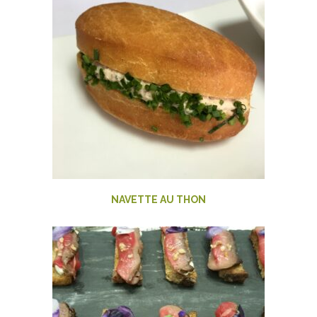
NAVETTE AU THON