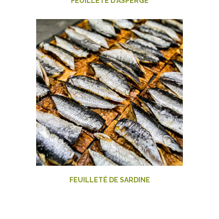
FEUILLETÉ D’ASPERGE
FEUILLETÉ DE SARDINE