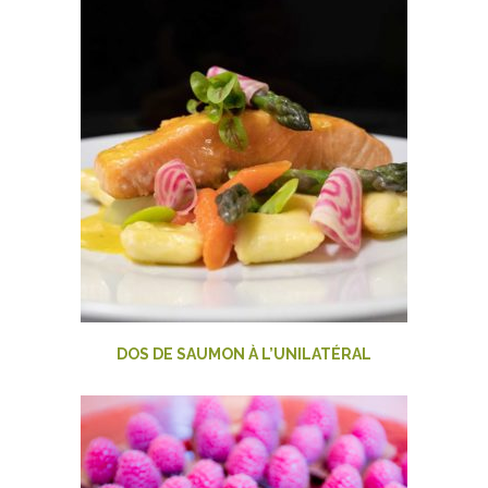
DOS DE SAUMON À L’UNILATÉRAL