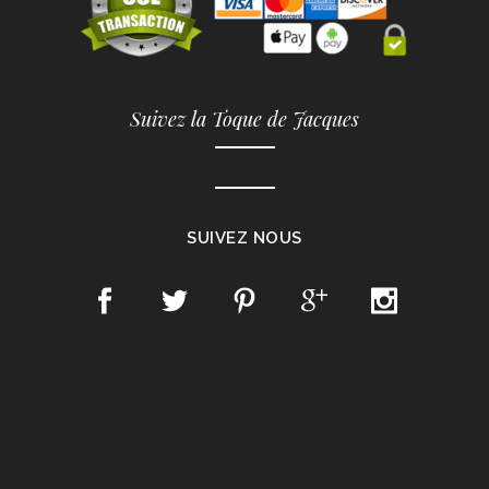
Suivez la Toque de Jacques
SUIVEZ NOUS