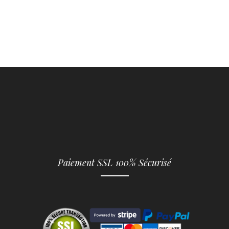
Paiement SSL 100% Sécurisé