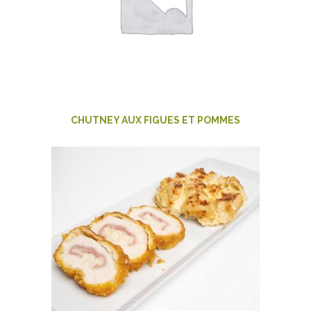
CHUTNEY AUX FIGUES ET POMMES