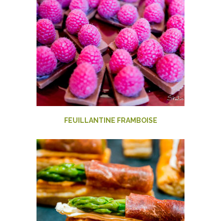
FEUILLANTINE FRAMBOISE