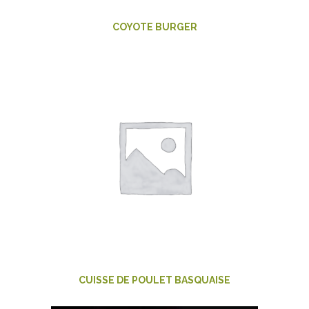
COYOTE BURGER
CUISSE DE POULET BASQUAISE