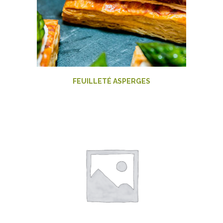
FEUILLETÉ ASPERGES