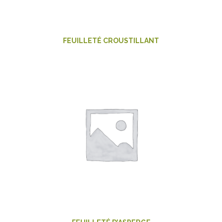
FEUILLETÉ CROUSTILLANT