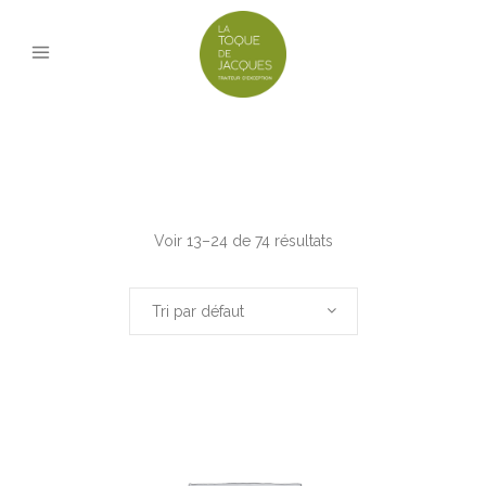
Voir 13–24 de 74 résultats
Tri par défaut