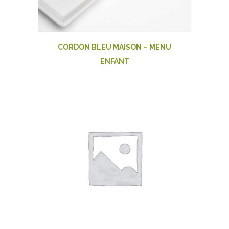
CORDON BLEU MAISON – MENU
ENFANT