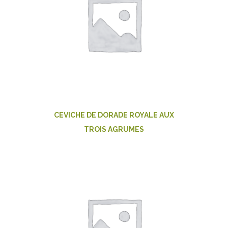
CEVICHE DE DORADE ROYALE AUX
TROIS AGRUMES