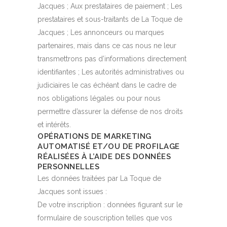
Jacques ; Aux prestataires de paiement ; Les
prestataires et sous-traitants de La Toque de
Jacques ; Les annonceurs ou marques
partenaires, mais dans ce cas nous ne leur
transmettrons pas d’informations directement
identifiantes ; Les autorités administratives ou
judiciaires le cas échéant dans le cadre de
nos obligations légales ou pour nous
permettre d’assurer la défense de nos droits
et intérêts.
OPÉRATIONS DE MARKETING
AUTOMATISÉ ET/OU DE PROFILAGE
RÉALISÉES À L’AIDE DES DONNÉES
PERSONNELLES
Les données traitées par La Toque de
Jacques sont issues :
De votre inscription : données figurant sur le
formulaire de souscription telles que vos