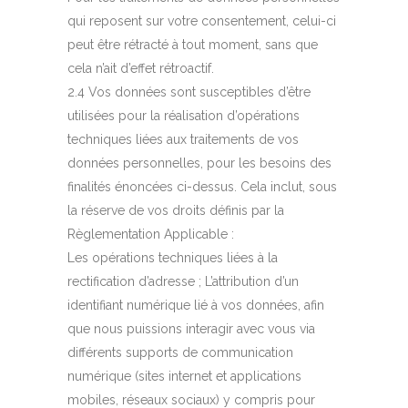
qui reposent sur votre consentement, celui-ci
peut être rétracté à tout moment, sans que
cela n’ait d’effet rétroactif.
2.4 Vos données sont susceptibles d’être
utilisées pour la réalisation d’opérations
techniques liées aux traitements de vos
données personnelles, pour les besoins des
finalités énoncées ci-dessus. Cela inclut, sous
la réserve de vos droits définis par la
Règlementation Applicable :
Les opérations techniques liées à la
rectification d’adresse ; L’attribution d’un
identifiant numérique lié à vos données, afin
que nous puissions interagir avec vous via
différents supports de communication
numérique (sites internet et applications
mobiles, réseaux sociaux) y compris pour