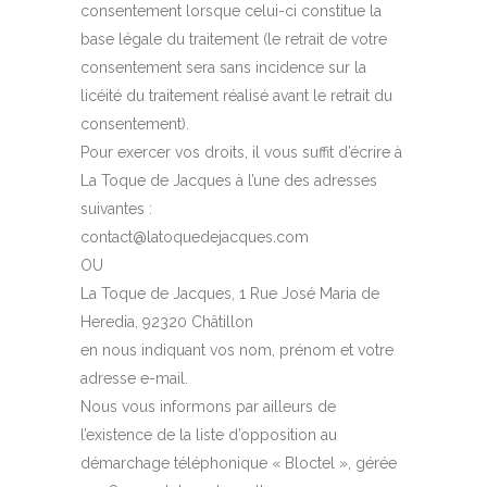
consentement lorsque celui-ci constitue la
base légale du traitement (le retrait de votre
consentement sera sans incidence sur la
licéité du traitement réalisé avant le retrait du
consentement).
Pour exercer vos droits, il vous suffit d’écrire à
La Toque de Jacques à l’une des adresses
suivantes :
contact@latoquedejacques.com
OU
La Toque de Jacques, 1 Rue José Maria de
Heredia, 92320 Châtillon
en nous indiquant vos nom, prénom et votre
adresse e-mail.
Nous vous informons par ailleurs de
l’existence de la liste d’opposition au
démarchage téléphonique « Bloctel », gérée