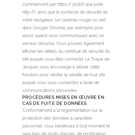
commencent par https:// plutôt que juste
http://), ainsi que le symbole de sécurité de
votre navigateur (un cadenas rouge ou vert
dans Google Chrome, par exemple) pour
savoir quand vous communiquez avec un
serveur sécurisé. Vous pouvez également
afficher les détails du certificat de sécurité du
site auquel vous êtes connecté. La Toque de
Jacques vous encourage à utiliser cette
fonction pour vérifier la validité de tout site
auquel vous vous connectez à l’aide de
communications sécurisées.
PROCÉDURES MISES EN ŒUVRE EN
CAS DE FUITE DE DONNÉES
Conformément à la règlementation sur la
protection des données à caractère
personnel, vous bénéficiez à tout moment et
sans frais de droits d’accès, de rectification,