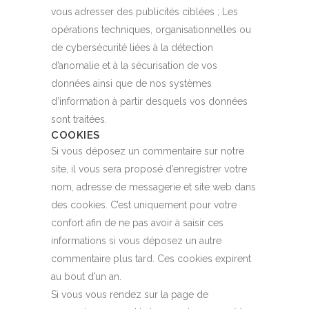
vous adresser des publicités ciblées ; Les
opérations techniques, organisationnelles ou
de cybersécurité liées à la détection
d’anomalie et à la sécurisation de vos
données ainsi que de nos systèmes
d’information à partir desquels vos données
sont traitées.
COOKIES
Si vous déposez un commentaire sur notre
site, il vous sera proposé d’enregistrer votre
nom, adresse de messagerie et site web dans
des cookies. C’est uniquement pour votre
confort afin de ne pas avoir à saisir ces
informations si vous déposez un autre
commentaire plus tard. Ces cookies expirent
au bout d’un an.
Si vous vous rendez sur la page de