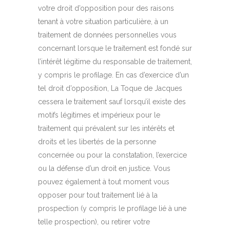
votre droit d’opposition pour des raisons
tenant à votre situation particulière, à un
traitement de données personnelles vous
concernant lorsque le traitement est fondé sur
l’intérêt légitime du responsable de traitement,
y compris le profilage. En cas d’exercice d’un
tel droit d’opposition, La Toque de Jacques
cessera le traitement sauf lorsqu’il existe des
motifs légitimes et impérieux pour le
traitement qui prévalent sur les intérêts et
droits et les libertés de la personne
concernée ou pour la constatation, l’exercice
ou la défense d’un droit en justice. Vous
pouvez également à tout moment vous
opposer pour tout traitement lié à la
prospection (y compris le profilage lié à une
telle prospection), ou retirer votre