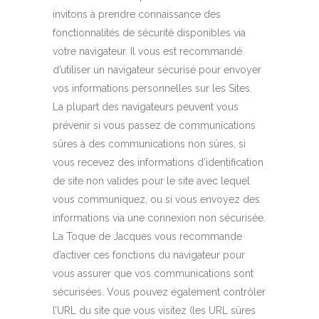
invitons à prendre connaissance des
fonctionnalités de sécurité disponibles via
votre navigateur. Il vous est recommandé
d’utiliser un navigateur sécurisé pour envoyer
vos informations personnelles sur les Sites.
La plupart des navigateurs peuvent vous
prévenir si vous passez de communications
sûres à des communications non sûres, si
vous recevez des informations d’identification
de site non valides pour le site avec lequel
vous communiquez, ou si vous envoyez des
informations via une connexion non sécurisée.
La Toque de Jacques vous recommande
d’activer ces fonctions du navigateur pour
vous assurer que vos communications sont
sécurisées. Vous pouvez également contrôler
l’URL du site que vous visitez (les URL sûres