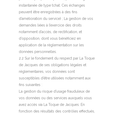
instantanée de type tchat. Ces échanges
peuvent être enregistrées à des fins
d’amélioration du service) ; La gestion de vos
demandes liées à l’exercice des droits
notamment d’accès, de rectification, et
d’opposition, dont vous bénéficiez en
application de la règlementation sur les
données personnelles.
2.2 Sur le fondement du respect par La Toque
de Jacques de ses obligations légales et
réglementaires, vos données sont
susceptibles d’être utilisées notamment aux
fins suivantes :
La gestion du risque d’usage frauduleux de
vos données ou des services auxquels vous
avez accès via La Toque de Jacques. En
fonction des résultats des contrôles effectués,