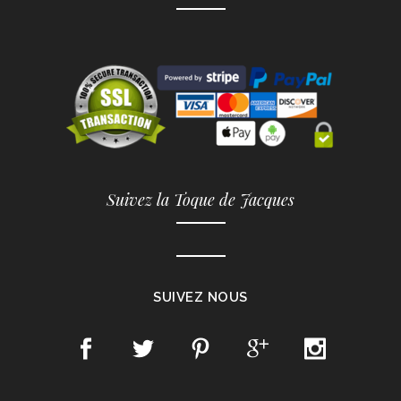
Suivez la Toque de Jacques
SUIVEZ NOUS