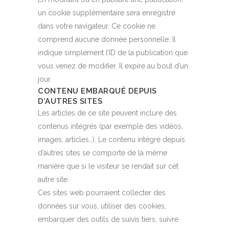
un cookie supplémentaire sera enregistré
dans votre navigateur. Ce cookie ne
comprend aucune donnée personnelle. Il
indique simplement l’ID de la publication que
vous venez de modifier. Il expire au bout d’un
jour.
CONTENU EMBARQUÉ DEPUIS
D’AUTRES SITES
Les articles de ce site peuvent inclure des
contenus intégrés (par exemple des vidéos,
images, articles…). Le contenu intégré depuis
d’autres sites se comporte de la même
manière que si le visiteur se rendait sur cet
autre site.
Ces sites web pourraient collecter des
données sur vous, utiliser des cookies,
embarquer des outils de suivis tiers, suivre