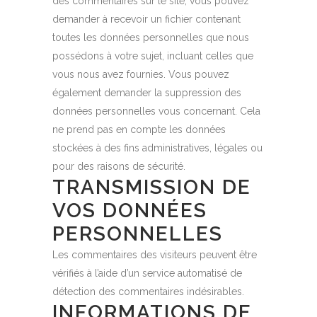
des commentaires sur le site, vous pouvez
demander à recevoir un fichier contenant
toutes les données personnelles que nous
possédons à votre sujet, incluant celles que
vous nous avez fournies. Vous pouvez
également demander la suppression des
données personnelles vous concernant. Cela
ne prend pas en compte les données
stockées à des fins administratives, légales ou
pour des raisons de sécurité.
TRANSMISSION DE
VOS DONNÉES
PERSONNELLES
Les commentaires des visiteurs peuvent être
vérifiés à l’aide d’un service automatisé de
détection des commentaires indésirables.
INFORMATIONS DE