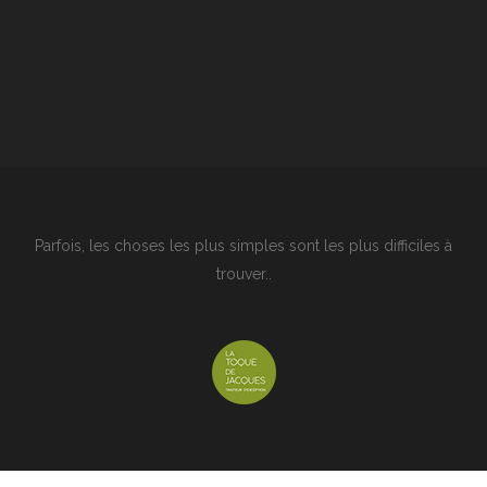
Parfois, les choses les plus simples sont les plus difficiles à
trouver..