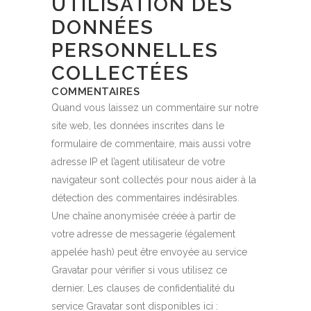
UTILISATION DES
DONNÉES
PERSONNELLES
COLLECTÉES
COMMENTAIRES
Quand vous laissez un commentaire sur notre
site web, les données inscrites dans le
formulaire de commentaire, mais aussi votre
adresse IP et l’agent utilisateur de votre
navigateur sont collectés pour nous aider à la
détection des commentaires indésirables.
Une chaîne anonymisée créée à partir de
votre adresse de messagerie (également
appelée hash) peut être envoyée au service
Gravatar pour vérifier si vous utilisez ce
dernier. Les clauses de confidentialité du
service Gravatar sont disponibles ici :