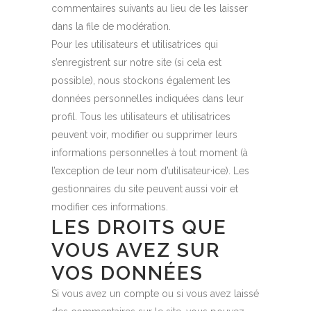
commentaires suivants au lieu de les laisser
dans la file de modération.
Pour les utilisateurs et utilisatrices qui
s’enregistrent sur notre site (si cela est
possible), nous stockons également les
données personnelles indiquées dans leur
profil. Tous les utilisateurs et utilisatrices
peuvent voir, modifier ou supprimer leurs
informations personnelles à tout moment (à
l’exception de leur nom d’utilisateur·ice). Les
gestionnaires du site peuvent aussi voir et
modifier ces informations.
LES DROITS QUE
VOUS AVEZ SUR
VOS DONNÉES
Si vous avez un compte ou si vous avez laissé