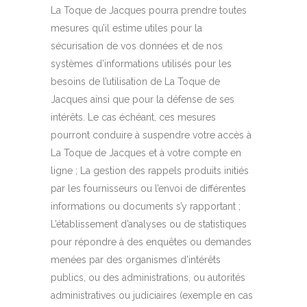
La Toque de Jacques pourra prendre toutes
mesures qu’il estime utiles pour la
sécurisation de vos données et de nos
systèmes d’informations utilisés pour les
besoins de l’utilisation de La Toque de
Jacques ainsi que pour la défense de ses
intérêts. Le cas échéant, ces mesures
pourront conduire à suspendre votre accès à
La Toque de Jacques et à votre compte en
ligne ; La gestion des rappels produits initiés
par les fournisseurs ou l’envoi de différentes
informations ou documents s’y rapportant ;
L’établissement d’analyses ou de statistiques
pour répondre à des enquêtes ou demandes
menées par des organismes d’intérêts
publics, ou des administrations, ou autorités
administratives ou judiciaires (exemple en cas