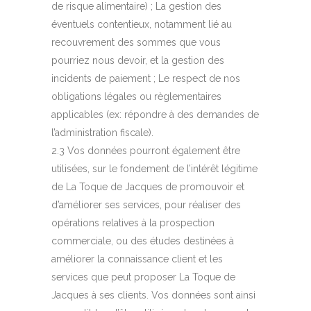
de risque alimentaire) ; La gestion des
éventuels contentieux, notamment lié au
recouvrement des sommes que vous
pourriez nous devoir, et la gestion des
incidents de paiement ; Le respect de nos
obligations légales ou règlementaires
applicables (ex: répondre à des demandes de
l’administration fiscale).
2.3 Vos données pourront également être
utilisées, sur le fondement de l’intérêt légitime
de La Toque de Jacques de promouvoir et
d’améliorer ses services, pour réaliser des
opérations relatives à la prospection
commerciale, ou des études destinées à
améliorer la connaissance client et les
services que peut proposer La Toque de
Jacques à ses clients. Vos données sont ainsi