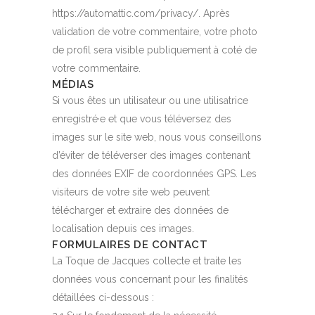
https://automattic.com/privacy/. Après
validation de votre commentaire, votre photo
de profil sera visible publiquement à coté de
votre commentaire.
MÉDIAS
Si vous êtes un utilisateur ou une utilisatrice
enregistré·e et que vous téléversez des
images sur le site web, nous vous conseillons
d’éviter de téléverser des images contenant
des données EXIF de coordonnées GPS. Les
visiteurs de votre site web peuvent
télécharger et extraire des données de
localisation depuis ces images.
FORMULAIRES DE CONTACT
La Toque de Jacques collecte et traite les
données vous concernant pour les finalités
détaillées ci-dessous :