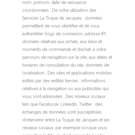
nom, prénom, date de naissance,
coordonnées ; De votre utilisation des
Services La Toque de Jacques : données
permettant de vous identifier et de vous
authentifier (logs de connexion, adresse IP),
données relatives aux achats, aux lieux et
moments de commande et d’achat, à votre
parcours de navigation sur le site, aux dates et
horaires de consultation du site, données de
localisation ; Des sites et applications mobiles
édités par des entités tierces : informations
relatives à la navigation ou aux publicités qui
vous sont adressées ; Des réseaux sociaux
tels que Facebook, LinkedIn, Twitter : des
échanges de données sont susceptibles
d’intervenir entre La Toque de Jacques et les
réseaux sociaux, par exemple lorsque vous