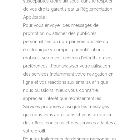
susceptibles d’être utilisées, dans le respect
de vos droits garantis par la Réglementation
Applicable :
Pour vous envoyer des messages de
promotion ou afficher des publicités
personnalisés ou non, par voie postale ou
électronique y compris par notifications
mobiles, selon vos centres d’intérêts ou vos
préférences ; Pour analyser votre utilisation
des services (notamment votre navigation en
ligne et vos réactions aux emails), afin que
nous puissions mieux vous connaître,
apprécier l’intérêt que représentent les
Services proposés ainsi que les messages
que nous vous adressons et vous proposer
des offres, contenus et des services adaptés à
votre profil.
Pour les traitements de données personnelles