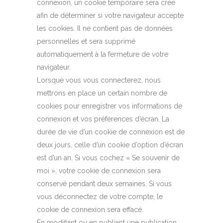
connexion, un cookie temporaire sera créé
afin de déterminer si votre navigateur accepte
les cookies. Il ne contient pas de données
personnelles et sera supprimé
automatiquement à la fermeture de votre
navigateur.
Lorsque vous vous connecterez, nous
mettrons en place un certain nombre de
cookies pour enregistrer vos informations de
connexion et vos préférences d’écran. La
durée de vie d’un cookie de connexion est de
deux jours, celle d’un cookie d’option d’écran
est d’un an. Si vous cochez « Se souvenir de
moi », votre cookie de connexion sera
conservé pendant deux semaines. Si vous
vous déconnectez de votre compte, le
cookie de connexion sera effacé.
En modifiant ou en publiant une publication,