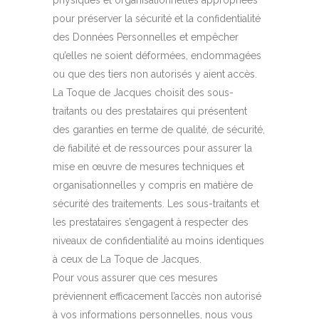
physiques et organisationnelles appropriées
pour préserver la sécurité et la confidentialité
des Données Personnelles et empêcher
qu’elles ne soient déformées, endommagées
ou que des tiers non autorisés y aient accès.
La Toque de Jacques choisit des sous-
traitants ou des prestataires qui présentent
des garanties en terme de qualité, de sécurité,
de fiabilité et de ressources pour assurer la
mise en œuvre de mesures techniques et
organisationnelles y compris en matière de
sécurité des traitements. Les sous-traitants et
les prestataires s’engagent à respecter des
niveaux de confidentialité au moins identiques
à ceux de La Toque de Jacques.
Pour vous assurer que ces mesures
préviennent efficacement l’accès non autorisé
à vos informations personnelles, nous vous