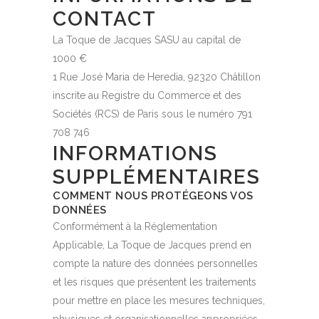
CONTACT
La Toque de Jacques SASU au capital de
1000 €
1 Rue José Maria de Heredia, 92320 Châtillon
inscrite au Registre du Commerce et des
Sociétés (RCS) de Paris sous le numéro 791
708 746
INFORMATIONS
SUPPLÉMENTAIRES
COMMENT NOUS PROTÉGEONS VOS
DONNÉES
Conformément à la Réglementation
Applicable, La Toque de Jacques prend en
compte la nature des données personnelles
et les risques que présentent les traitements
pour mettre en place les mesures techniques,