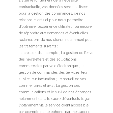
2.1 Sur le fondement de la nécessité
contractuelle, vos données seront utilisées
pour la gestion des commandes, de nos
relations clients et pour nous permettre
d’optimiser l’expérience utilisateur ou encore
de répondre aux demandes et éventuelles
réclamations de nos clients, notamment pour
les traitements suivants :
La création d’un compte ; La gestion de l’envoi
des newsletters et des sollicitations
commerciales par voie électronique ; La
gestion de commandes des Services, leur
suivi et leur facturation ; Le recueil de vos
commentaires et avis ; La gestion des
communications et le suivi de nos échanges
notamment dans le cadre d’éventuels litiges
(notamment via le service client accessible
par exemple par téléphone, par messagerie