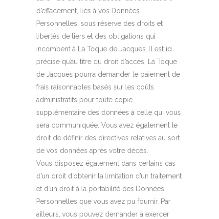
d’effacement, liés à vos Données
Personnelles, sous réserve des droits et
libertés de tiers et des obligations qui
incombent à La Toque de Jacques. Il est ici
précisé qu’au titre du droit d’accès, La Toque
de Jacques pourra demander le paiement de
frais raisonnables basés sur les coûts
administratifs pour toute copie
supplémentaire des données à celle qui vous
sera communiquée. Vous avez également le
droit de définir des directives relatives au sort
de vos données après votre décès.
Vous disposez également dans certains cas
d’un droit d’obtenir la limitation d’un traitement
et d’un droit à la portabilité des Données
Personnelles que vous avez pu fournir. Par
ailleurs, vous pouvez demander à exercer