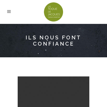
ILS NOUS FONT
CONFIANCE