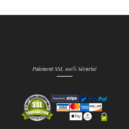
Paiement SSL 100% Sécurisé