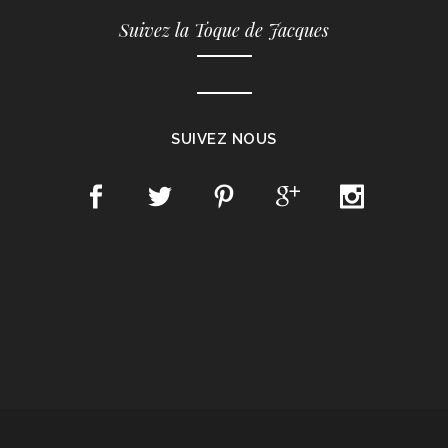
Suivez la Toque de Jacques
SUIVEZ NOUS