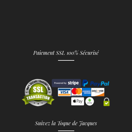
Paiement SSL 100% Sécurisé
Suivez la Toque de Jacques