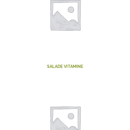
SALADE VITAMINE