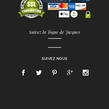
Suivez la Toque de Jacques
SUIVEZ NOUS