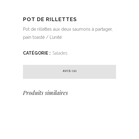
POT DE RILLETTES
Pot de rillettes aux deux saumons à partager,
pain toasté / L’unité
CATÉGORIE :
Salades
AVIS (0)
Produits similaires