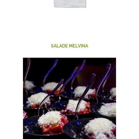
SALADE MELVINA