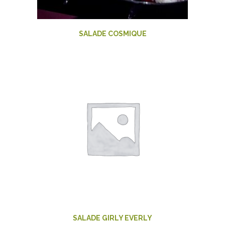
SALADE COSMIQUE
SALADE GIRLY EVERLY