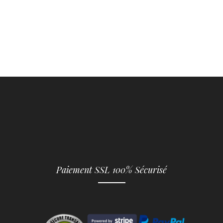
Paiement SSL 100% Sécurisé