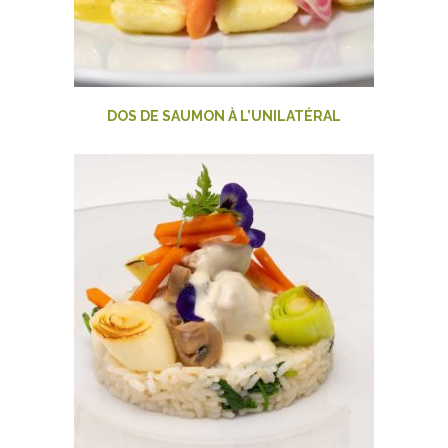
DOS DE SAUMON À L’UNILATÉRAL