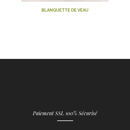
BLANQUETTE DE VEAU
Paiement SSL 100% Sécurisé