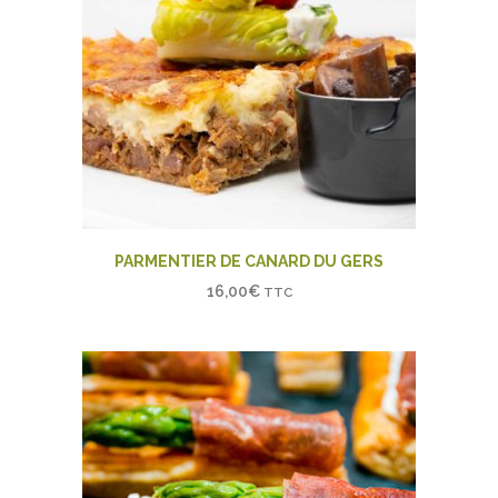
PARMENTIER DE CANARD DU GERS
16,00
€
TTC