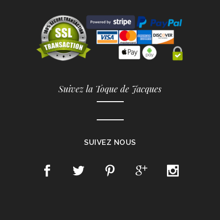
Suivez la Toque de Jacques
SUIVEZ NOUS